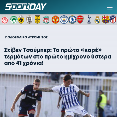
ΠΟΔΟΣΦΑΙΡΟ
ΑΤΡΟΜΗΤΟΣ
Στίβεν Τσούμπερ: Το πρώτο «καρέ»
τερμάτων στο πρώτο ημίχρονο ύστερα
από 41 χρόνια!