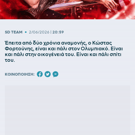
•
SD TEAM
2/06/2026
|
20:59
Έπειτα από δύο χρόνια αναμονής, ο Κώστας
Φορτούνης, είναι και πάλι στον Ολυμπιακό. Είναι
και πάλι στην οικογένειά του. Είναι και πάλι σπίτι
του.
ΚΟΙΝΟΠΟΙΗΣΗ: