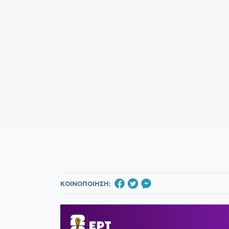
ΚΟΙΝΟΠΟΙΗΣΗ: