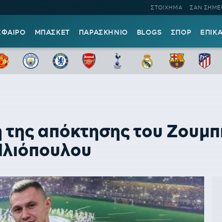
ΣΤΟΙΧΗΜΑ
ΣΑΝ ΣΗΜΕ
ΣΦΑΙΡΟ
ΜΠΑΣΚΕΤ
ΠΑΡΑΣΚΗΝΙΟ
BLOGS
ΣΠΟΡ
ΕΠΙΚ
 της απόκτησης του Ζουμπ
Ηλιόπουλου