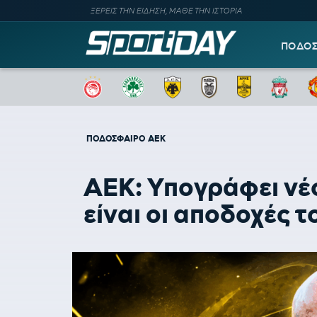
ΞΕΡΕΙΣ ΤΗΝ ΕΙΔΗΣΗ, ΜΑΘΕ ΤΗΝ ΙΣΤΟΡΙΑ
ΠΟΔΟ
ΠΟΔΟΣΦΑΙΡΟ
ΑΕΚ
ΑΕΚ: Υπογράφει νέ
είναι οι αποδοχές τ