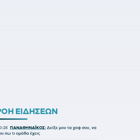
ΡΟΗ ΕΙΔΗΣΕΩΝ
0:25
ΠΑΝΑΘΗΝΑΪΚΟΣ:
Δείξε μου τα χαφ σου, να
ου πω τι ομάδα έχεις