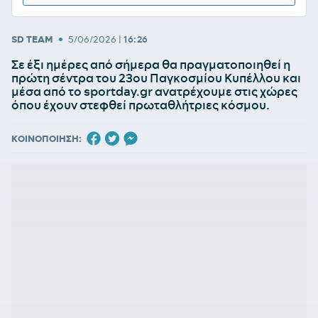
•
SD TEAM
5/06/2026
|
16:26
Σε έξι ημέρες από σήμερα θα πραγματοποιηθεί η
πρώτη σέντρα του 23ου Παγκοσμίου Κυπέλλου και
μέσα από το sportday.gr ανατρέχουμε στις χώρες
όπου έχουν στεφθεί πρωταθλήτριες κόσμου.
ΚΟΙΝΟΠΟΙΗΣΗ: