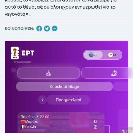
αυτό το θέμα, αφού όλοι έχουν ενημερωθεί για τα
γεγονότα».
ΚΟΙΝΟΠΟΙΗΣΗ: