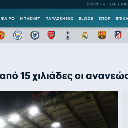
ΣΤΟΙΧΗΜΑ
ΣΑΝ ΣΗΜΕ
ΣΦΑΙΡΟ
ΜΠΑΣΚΕΤ
ΠΑΡΑΣΚΗΝΙΟ
BLOGS
ΣΠΟΡ
ΕΠΙΚ
πό 15 χιλιάδες οι ανανεώσ