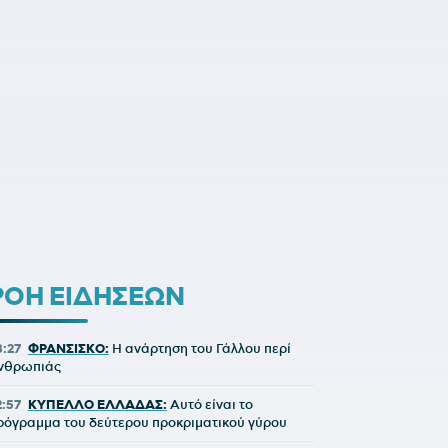
ΡΟΗ ΕΙΔΗΣΕΩΝ
3:27
ΦΡΑΝΣΙΣΚΟ:
Η ανάρτηση του Γάλλου περί
νθρωπιάς
2:57
ΚΥΠΕΛΛΟ ΕΛΛΑΔΑΣ:
Αυτό είναι το
ρόγραμμα του δεύτερου προκριματικού γύρου