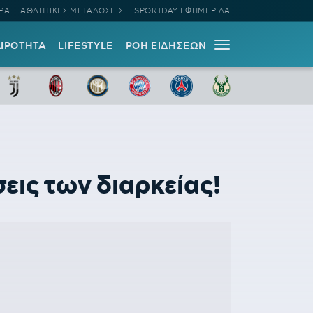
ΡΑ
ΑΘΛΗΤΙΚΕΣ ΜΕΤΑΔΟΣΕΙΣ
SPORTDAY ΕΦΗΜΕΡΙΔΑ
ΑΙΡΟΤΗΤΑ
LIFESTYLE
ΡΟΗ ΕΙΔΗΣΕΩΝ
εις των διαρκείας!