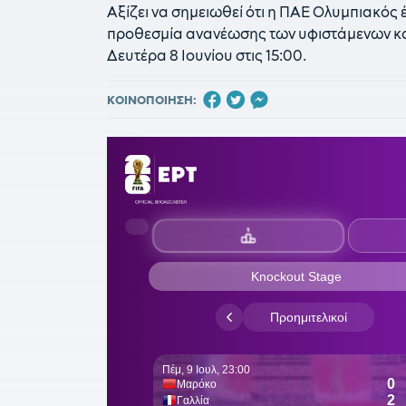
Αξίζει να σημειωθεί ότι η ΠΑΕ Ολυμπιακός έ
προθεσμία ανανέωσης των υφιστάμενων κατ
Δευτέρα 8 Ιουνίου στις 15:00.
ΚΟΙΝΟΠΟΙΗΣΗ: