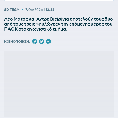
•
SD TEAM
7/06/2026
|
12:32
Λέο Μάτος και Αντρέ Βιεϊρίνια αποτελούν τους δυο
από τους τρεις «πυλώνες» την επόμενης μέρας του
ΠΑΟΚ στο αγωνιστικό τμήμα.
ΚΟΙΝΟΠΟΙΗΣΗ: