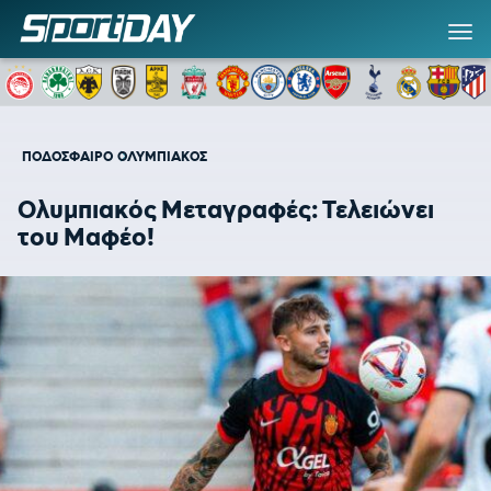
ΠΟΔΟΣΦΑΙΡΟ
ΟΛΥΜΠΙΑΚΟΣ
Ολυμπιακός Μεταγραφές: Τελειώνει
του Μαφέο!