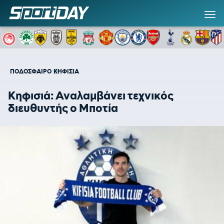
ΠΟΔΟΣΦΑΙΡΟ
ΚΗΦΙΣΙΑ
Κηφισιά: Αναλαμβάνει τεχνικός
διευθυντής ο Μποτία