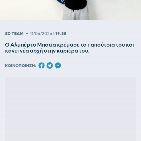
•
SD TEAM
11/06/2026
|
19:35
Ο Αλμπέρτο Μποτία κρέμασε τα παπούτσια του και
κάνει νέα αρχή στην καριέρα του.
ΚΟΙΝΟΠΟΙΗΣΗ: