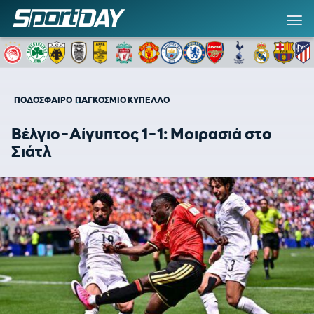
ΠΟΔΟΣΦΑΙΡΟ
ΠΑΓΚΟΣΜΙΟ ΚΥΠΕΛΛΟ
Βέλγιο-Αίγυπτος 1-1: Μοιρασιά στο
Σιάτλ