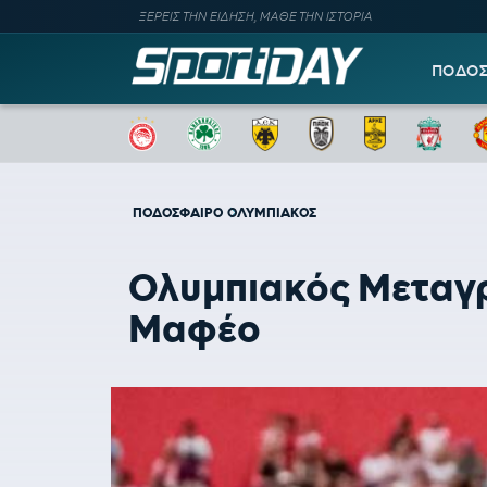
ΞΕΡΕΙΣ ΤΗΝ ΕΙΔΗΣΗ, ΜΑΘΕ ΤΗΝ ΙΣΤΟΡΙΑ
ΠΟΔΟ
ΠΟΔΟΣΦΑΙΡΟ
ΟΛΥΜΠΙΑΚΟΣ
Ολυμπιακός Μεταγρα
Μαφέο