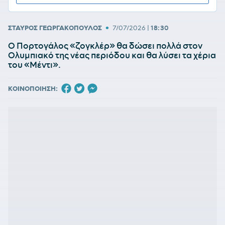
•
ΣΤΑΥΡΟΣ ΓΕΩΡΓΑΚΟΠΟΥΛΟΣ
7/07/2026
|
18:30
Ο Πορτογάλος «ζογκλέρ» θα δώσει πολλά στον
Ολυμπιακό της νέας περιόδου και θα λύσει τα χέρια
του «Μέντι».
ΚΟΙΝΟΠΟΙΗΣΗ: