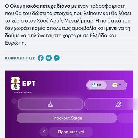
Ο Ολυμπιακός πέτυχε διάνα
με έναν ποδοσφαιριστή
που θα του δώσει τα στοιχεία που λείπουν και θα λύσει
τα χέρια στον Χοσέ Λουίς Μεντιλίμπαρ. Η ποιότητά του
δεν χωράει καμία απολύτως αμφιβολία και μένει να τη
δούμε να απλώνεται στο χορτάρι, σε Ελλάδα και
Ευρώπη.
ΚΟΙΝΟΠΟΙΗΣΗ: