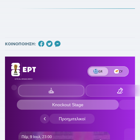
ΚΟΙΝΟΠΟΙΗΣΗ: