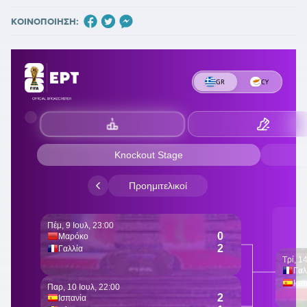
ΚΟΙΝΟΠΟΙΗΣΗ: