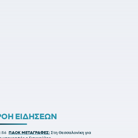
ΡΟΗ ΕΙΔΗΣΕΩΝ
9:56
ΠΑΟΚ ΜΕΤΑΓΡΑΦΕΣ:
Στη Θεσσαλονίκη για