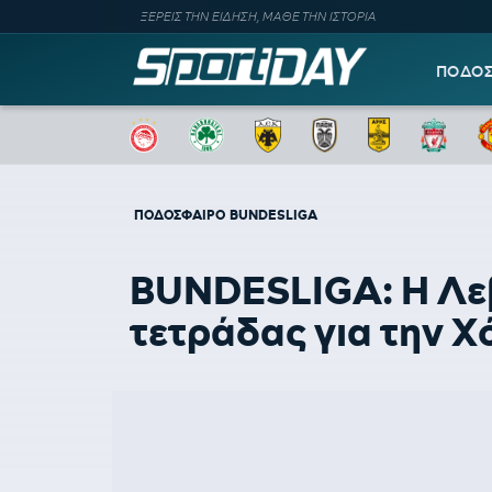
ΞΕΡΕΙΣ ΤΗΝ ΕΙΔΗΣΗ, ΜΑΘΕ ΤΗΝ ΙΣΤΟΡΙΑ
ΠΟΔΟ
ΠΟΔΟΣΦΑΙΡΟ
BUNDESLIGA
BUNDESLIGA: Η Λεβε
τετράδας για την 