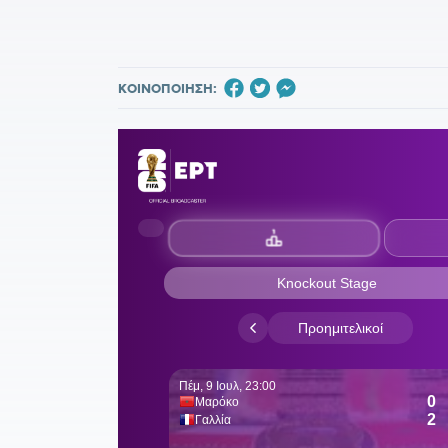
ΚΟΙΝΟΠΟΙΗΣΗ: