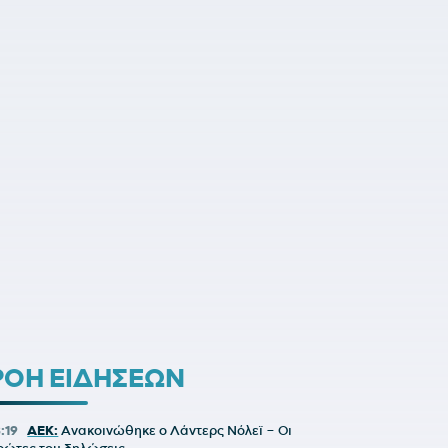
ΡΟΗ ΕΙΔΗΣΕΩΝ
8:19
ΑΕΚ:
Ανακοινώθηκε ο Λάντερς Νόλεϊ – Οι