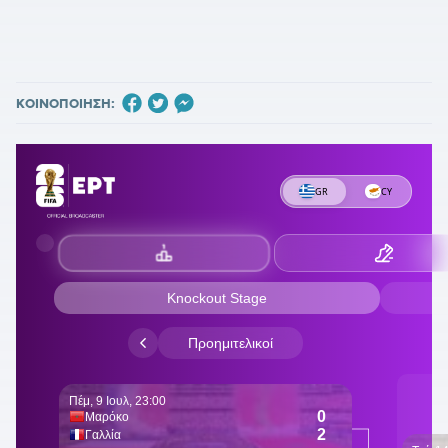
ΚΟΙΝΟΠΟΙΗΣΗ: