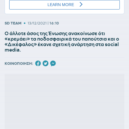
•
SD TEAM
13/12/2021
|
16:10
Ο άλλοτε άσος της Ένωσης ανακοίνωσε ότι
«κρεμάει» τα ποδοσφαιρικά του παπούτσια και ο
«Δικέφαλος» έκανε σχετική ανάρτηση στα social
media.
ΚΟΙΝΟΠΟΙΗΣΗ: