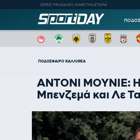
ΞΕΡΕΙΣ ΤΗΝ ΕΙΔΗΣΗ, ΜΑΘΕ ΤΗΝ ΙΣΤΟΡΙΑ
ΠΟΔΟ
ΠΟΔΟΣΦΑΙΡΟ
ΚΑΛΛΙΘΕΑ
ΑΝΤΟΝΙ ΜΟΥΝΙΕ: Ημί
Μπενζεμά και Λε Τ