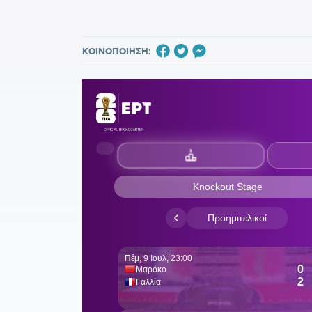
ΚΟΙΝΟΠΟΙΗΣΗ: