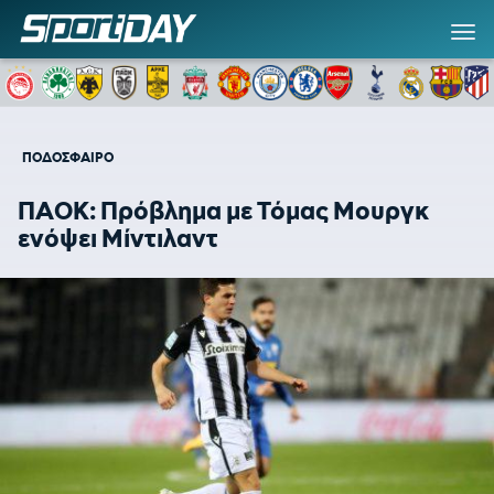
ΠΟΔΟΣΦΑΙΡΟ
ΠΑΟΚ: Πρόβλημα με Τόμας Μουργκ
ενόψει Μίντιλαντ