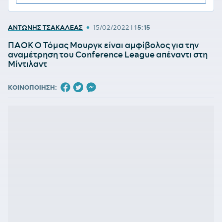
•
ΑΝΤΩΝΗΣ ΤΣΑΚΑΛΕΑΣ
15/02/2022
|
15:15
ΠΑΟΚ Ο Τόμας Μουργκ είναι αμφίβολος για την
αναμέτρηση του Conference League απέναντι στη
Μίντιλαντ
ΚΟΙΝΟΠΟΙΗΣΗ: