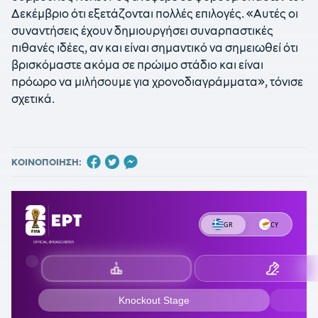
Δεκέμβριο ότι εξετάζονται πολλές επιλογές. «Αυτές οι
συναντήσεις έχουν δημιουργήσει συναρπαστικές
πιθανές ιδέες, αν και είναι σημαντικό να σημειωθεί ότι
βρισκόμαστε ακόμα σε πρώιμο στάδιο και είναι
πρόωρο να μιλήσουμε για χρονοδιαγράμματα», τόνισε
σχετικά.
ΚΟΙΝΟΠΟΙΗΣΗ: