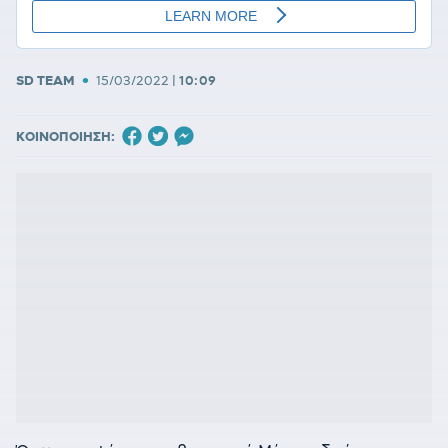
•
SD TEAM
15/03/2022
|
10:09
ΚΟΙΝΟΠΟΙΗΣΗ: