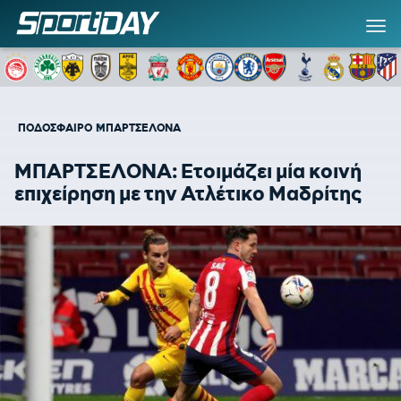
ΠΟΔΟΣΦΑΙΡΟ
ΜΠΑΡΤΣΕΛΟΝΑ
ΜΠΑΡΤΣΕΛΟΝΑ: Ετοιμάζει μία κοινή
επιχείρηση με την Ατλέτικο Μαδρίτης