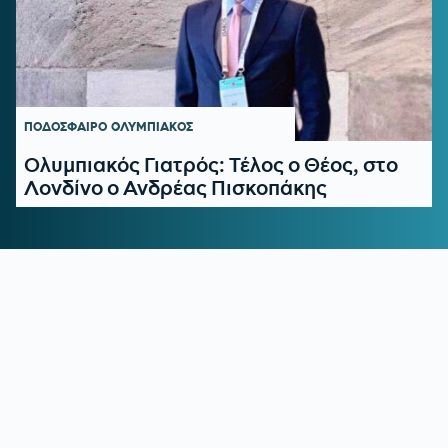
ΠΟΔΟΣΦΑΙΡΟ
ΟΛΥΜΠΙΑΚΟΣ
Ολυμπιακός Γιατρός: Τέλος ο Θέος, στο
Λονδίνο ο Ανδρέας Πισκοπάκης