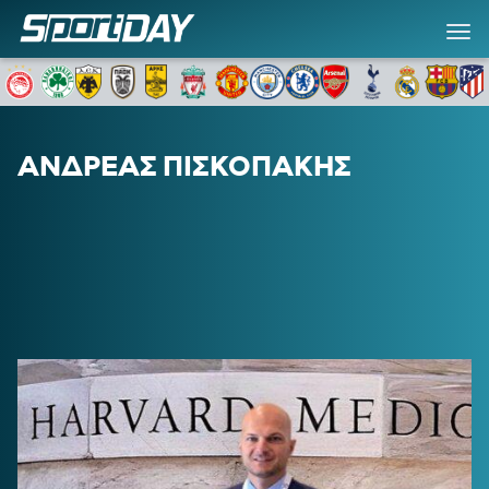
SD SPECIALS
SPORTDAY ΕΦΗΜΕΡΙΔΑ
ΑΝΔΡΕΑΣ ΠΙΣΚΟΠΑΚΗΣ