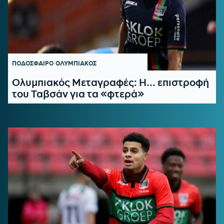
ΠΟΔΟΣΦΑΙΡΟ
ΟΛΥΜΠΙΑΚΟΣ
Ολυμπιακός Μεταγραφές: Η... επιστροφή
του Ταβσάν για τα «φτερά»