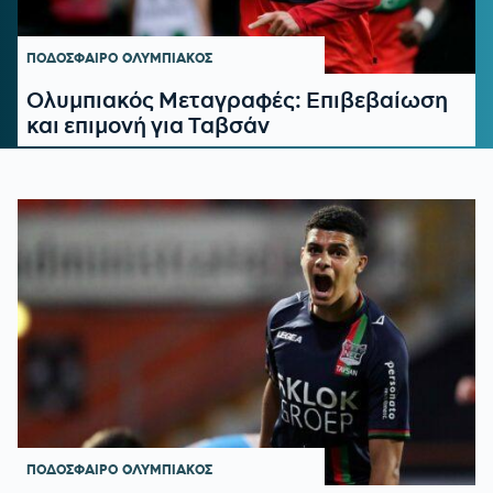
ΠΟΔΟΣΦΑΙΡΟ
ΟΛΥΜΠΙΑΚΟΣ
Ολυμπιακός Μεταγραφές: Επιβεβαίωση
και επιμονή για Ταβσάν
ΠΟΔΟΣΦΑΙΡΟ
ΟΛΥΜΠΙΑΚΟΣ