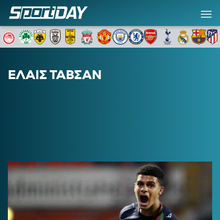
ΕΛΑΙΣ ΤΑΒΣΑΝ