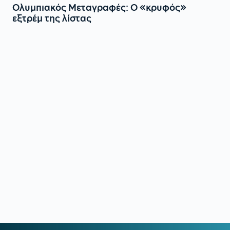
Ολυμπιακός Μεταγραφές: Ο «κρυφός»
εξτρέμ της λίστας