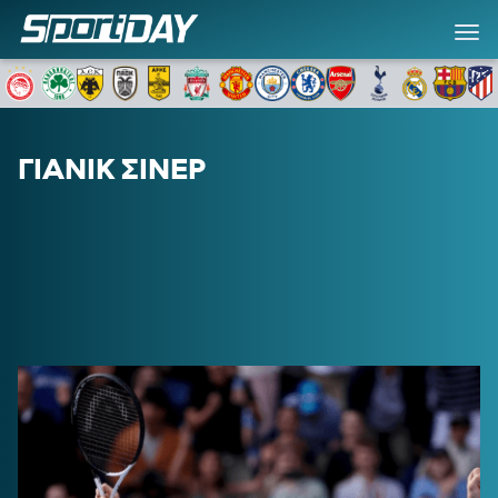
ΓΙΑΝΙΚ ΣΙΝΕΡ