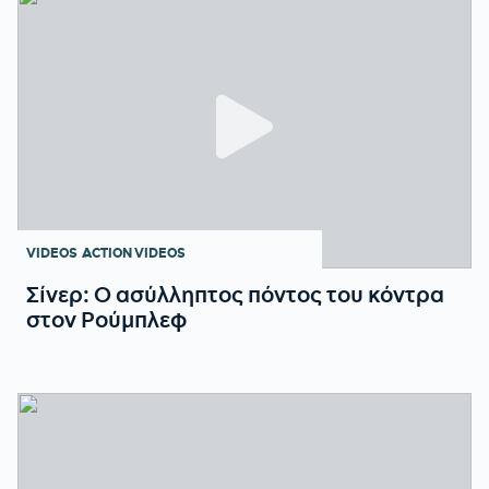
VIDEOS
ACTION VIDEOS
Σίνερ: Ο ασύλληπτος πόντος του κόντρα
στον Ρούμπλεφ