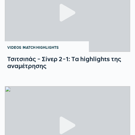
VIDEOS
MATCH HIGHLIGHTS
Τσιτσιπάς - Σίνερ 2-1: Tα highlights της
αναμέτρησης