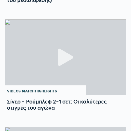
του μέσω έφεσης!
VIDEOS
MATCH HIGHLIGHTS
Σίνερ - Ρούμπλεφ 2-1 σετ: Οι καλύτερες
στιγμές του αγώνα