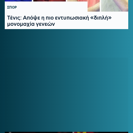
ΣΠΟΡ
Τένις: Απόψε η πιο εντυπωσιακή «διπλή»
μονομαχία γενεών