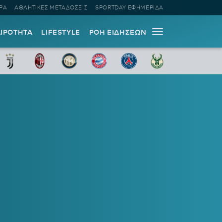
ΡΑ
ΑΘΛΗΤΙΚΕΣ ΜΕΤΑΔΟΣΕΙΣ
SPORTDAY ΕΦΗΜΕΡΙΔΑ
ΑΙΡΟΤΗΤΑ
LIFESTYLE
ΡΟΗ ΕΙΔΗΣΕΩΝ