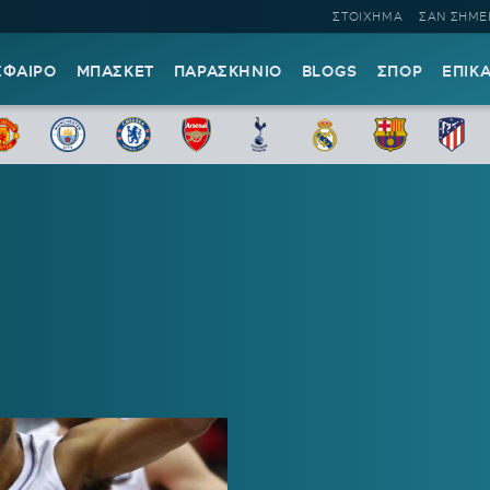
ΣΤΟΙΧΗΜΑ
ΣΑΝ ΣΗΜΕ
ΣΦΑΙΡΟ
ΜΠΑΣΚΕΤ
ΠΑΡΑΣΚΗΝΙΟ
BLOGS
ΣΠΟΡ
ΕΠΙΚ