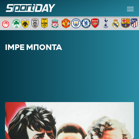
ΙΜΡΕ ΜΠΟΝΤΑ