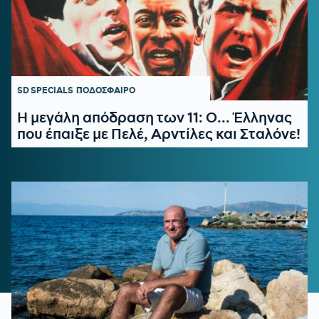
SD SPECIALS
ΠΟΔΟΣΦΑΙΡΟ
Η μεγάλη απόδραση των 11: Ο... Έλληνας
που έπαιξε με Πελέ, Αρντίλες και Σταλόνε!