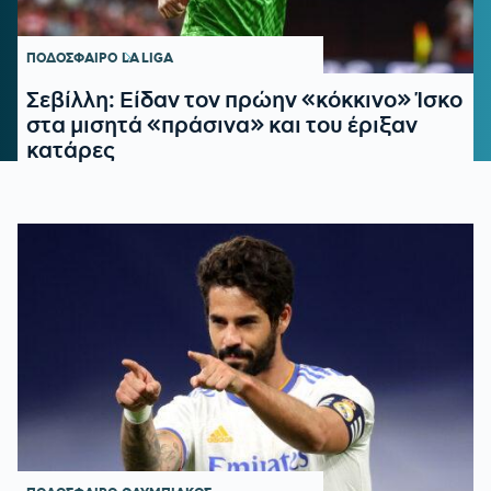
ΠΟΔΟΣΦΑΙΡΟ
LA LIGA
Σεβίλλη: Είδαν τον πρώην «κόκκινο» Ίσκο
στα μισητά «πράσινα» και του έριξαν
κατάρες