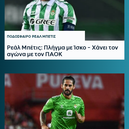
ΠΟΔΟΣΦΑΙΡΟ
ΡΕΑΛ ΜΠΕΤΙΣ
Ρεάλ Μπέτις: Πλήγμα με Ίσκο - Χάνει τον
αγώνα με τον ΠΑΟΚ