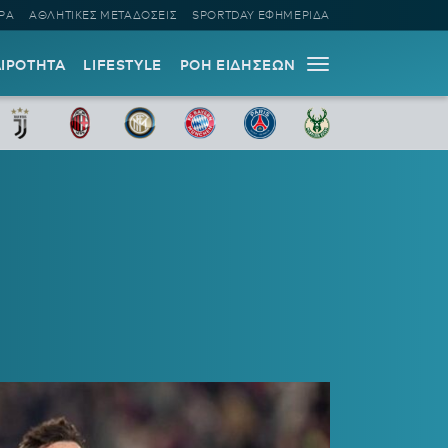
ΡΑ
ΑΘΛΗΤΙΚΕΣ ΜΕΤΑΔΟΣΕΙΣ
SPORTDAY ΕΦΗΜΕΡΙΔΑ
ΑΙΡΟΤΗΤΑ
LIFESTYLE
ΡΟΗ ΕΙΔΗΣΕΩΝ