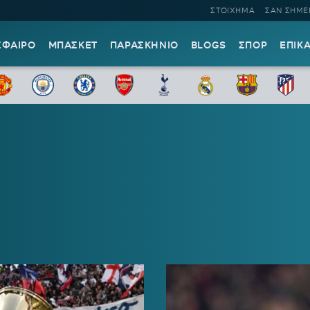
ΣΤΟΙΧΗΜΑ
ΣΑΝ ΣΗΜΕ
ΣΦΑΙΡΟ
ΜΠΑΣΚΕΤ
ΠΑΡΑΣΚΗΝΙΟ
BLOGS
ΣΠΟΡ
ΕΠΙΚ