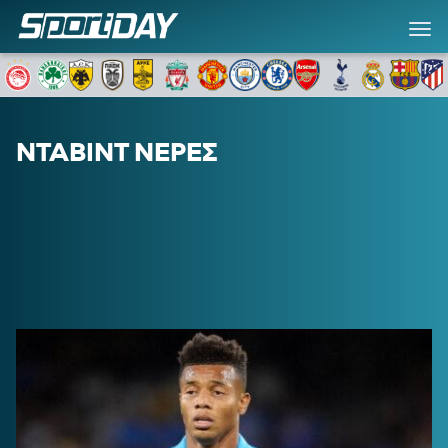
ΝΤΑΒΙΝΤ ΝΕΡΕΣ