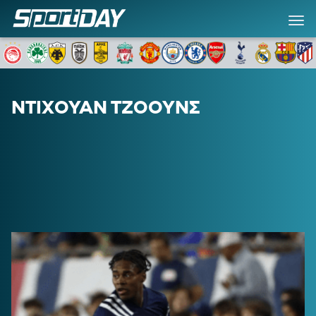
SD SPECIALS
SPORTDAY ΕΦΗΜΕΡΙΔΑ
ΝΤΙΧΟΥΑΝ ΤΖΟΟΥΝΣ