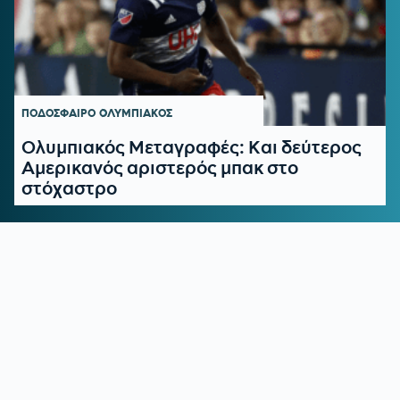
ΠΟΔΟΣΦΑΙΡΟ
ΟΛΥΜΠΙΑΚΟΣ
Ολυμπιακός Μεταγραφές: Και δεύτερος
Αμερικανός αριστερός μπακ στο
στόχαστρο