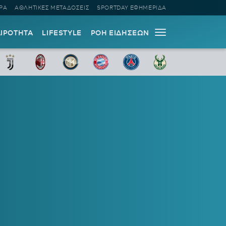
ΡΑ
ΑΘΛΗΤΙΚΕΣ ΜΕΤΑΔΟΣΕΙΣ
SPORTDAY ΕΦΗΜΕΡΙΔΑ
ΑΙΡΟΤΗΤΑ
LIFESTYLE
ΡΟΗ ΕΙΔΗΣΕΩΝ