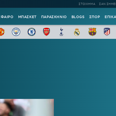
ΣΤΟΙΧΗΜΑ
ΣΑΝ ΣΗΜΕ
ΣΦΑΙΡΟ
ΜΠΑΣΚΕΤ
ΠΑΡΑΣΚΗΝΙΟ
BLOGS
ΣΠΟΡ
ΕΠΙΚ