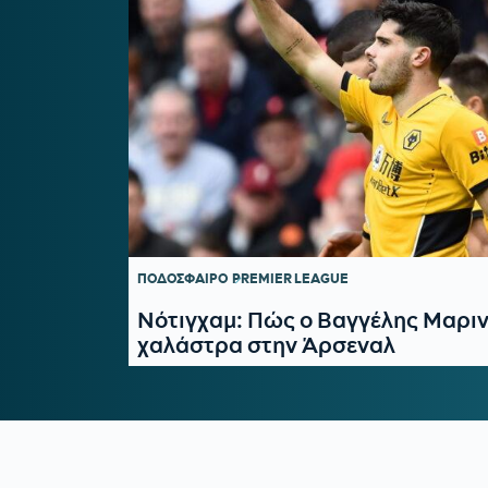
ΠΟΔΟΣΦΑΙΡΟ
PREMIER LEAGUE
Nότιγχαμ: Πώς ο Βαγγέλης Μαριν
χαλάστρα στην Άρσεναλ