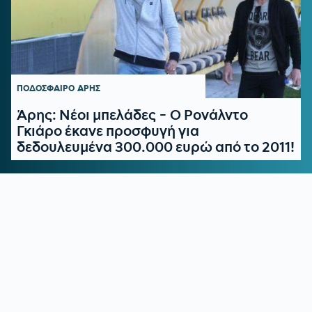
ΠΟΔΟΣΦΑΙΡΟ
ΑΡΗΣ
Άρης: Νέοι μπελάδες - Ο Ρονάλντο
Γκιάρο έκανε προσφυγή για
δεδουλευμένα 300.000 ευρώ από το 2011!