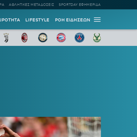
ΡΑ
ΑΘΛΗΤΙΚΕΣ ΜΕΤΑΔΟΣΕΙΣ
SPORTDAY ΕΦΗΜΕΡΙΔΑ
ΑΙΡΟΤΗΤΑ
LIFESTYLE
ΡΟΗ ΕΙΔΗΣΕΩΝ