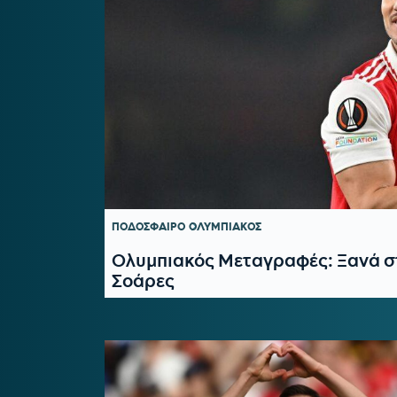
ΠΟΔΟΣΦΑΙΡΟ
ΟΛΥΜΠΙΑΚΟΣ
Ολυμπιακός Μεταγραφές: Ξανά στ
Σοάρες