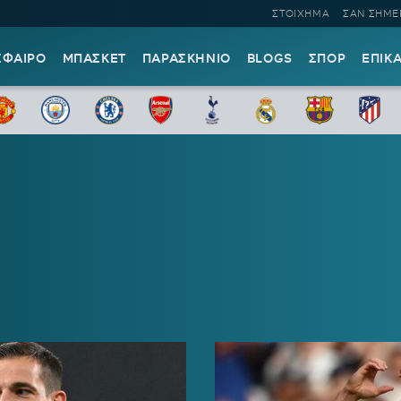
ΣΤΟΙΧΗΜΑ
ΣΑΝ ΣΗΜΕ
ΣΦΑΙΡΟ
ΜΠΑΣΚΕΤ
ΠΑΡΑΣΚΗΝΙΟ
BLOGS
ΣΠΟΡ
ΕΠΙΚ