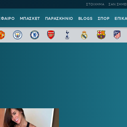
ΣΤΟΙΧΗΜΑ
ΣΑΝ ΣΗΜΕ
ΣΦΑΙΡΟ
ΜΠΑΣΚΕΤ
ΠΑΡΑΣΚΗΝΙΟ
BLOGS
ΣΠΟΡ
ΕΠΙΚ