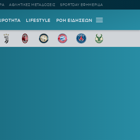
ΡΑ
ΑΘΛΗΤΙΚΕΣ ΜΕΤΑΔΟΣΕΙΣ
SPORTDAY ΕΦΗΜΕΡΙΔΑ
ΑΙΡΟΤΗΤΑ
LIFESTYLE
ΡΟΗ ΕΙΔΗΣΕΩΝ