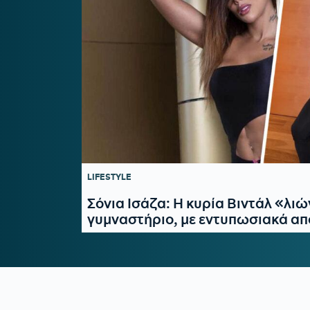
LIFESTYLE
Σόνια Ισάζα: Η κυρία Βιντάλ «λιώ
γυμναστήριο, με εντυπωσιακά απ