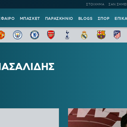
ΣΤΟΙΧΗΜΑ
ΣΑΝ ΣΗΜΕ
ΣΦΑΙΡΟ
ΜΠΑΣΚΕΤ
ΠΑΡΑΣΚΗΝΙΟ
BLOGS
ΣΠΟΡ
ΕΠΙΚ
ΠΑΣΑΛΙΔΗΣ