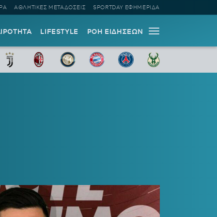
ΡΑ
ΑΘΛΗΤΙΚΕΣ ΜΕΤΑΔΟΣΕΙΣ
SPORTDAY ΕΦΗΜΕΡΙΔΑ
ΑΙΡΟΤΗΤΑ
LIFESTYLE
ΡΟΗ ΕΙΔΗΣΕΩΝ