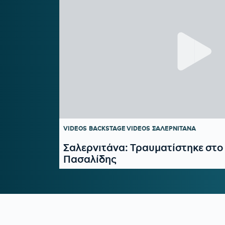
VIDEOS
BACKSTAGE VIDEOS
ΣΑΛΕΡΝΙΤΑΝΑ
Σαλερνιτάνα: Τραυματίστηκε στο 
Πασαλίδης