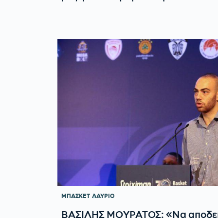
ΜΠΑΣΚΕΤ
ΛΑΥΡΙΟ
ΒΑΣΙΛΗΣ ΜΟΥΡΑΤΟΣ: «Να αποδείξ