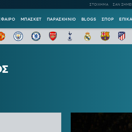
ΣΤΟΙΧΗΜΑ
ΣΑΝ ΣΗΜΕ
ΣΦΑΙΡΟ
ΜΠΑΣΚΕΤ
ΠΑΡΑΣΚΗΝΙΟ
BLOGS
ΣΠΟΡ
ΕΠΙΚ
ΟΣ