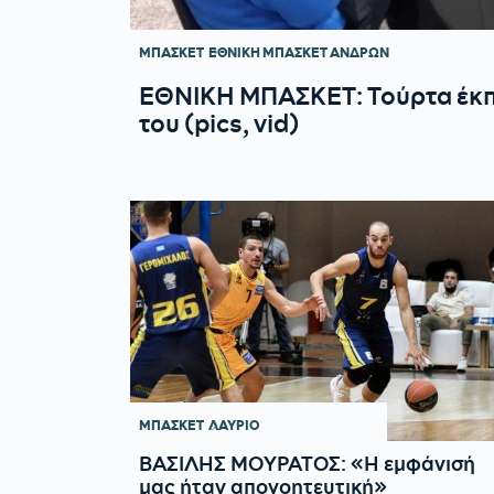
ΜΠΑΣΚΕΤ
ΕΘΝΙΚΗ ΜΠΑΣΚΕΤ ΑΝΔΡΩΝ
ΕΘΝΙΚΗ ΜΠΑΣΚΕΤ: Τούρτα έκπλ
του (pics, vid)
ΜΠΑΣΚΕΤ
ΛΑΥΡΙΟ
ΒΑΣΙΛΗΣ ΜΟΥΡΑΤΟΣ: «Η εμφάνισή
μας ήταν απογοητευτική»