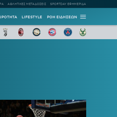
ΡΑ
ΑΘΛΗΤΙΚΕΣ ΜΕΤΑΔΟΣΕΙΣ
SPORTDAY ΕΦΗΜΕΡΙΔΑ
ΑΙΡΟΤΗΤΑ
LIFESTYLE
ΡΟΗ ΕΙΔΗΣΕΩΝ