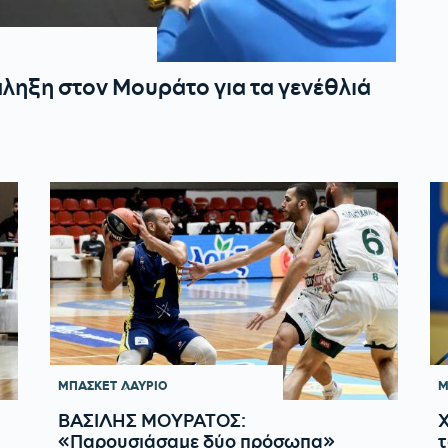
ηξη στον Μουράτο για τα γενέθλιά
ΜΠΑΣΚΕΤ
ΛΑΥΡΙΟ
Μ
ΒΑΣΙΛΗΣ ΜΟΥΡΑΤΟΣ:
«Παρουσιάσαμε δύο πρόσωπα»
τ