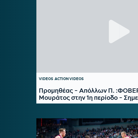
VIDEOS
ACTION VIDEOS
Προμηθέας - Απόλλων Π. :ΦΟΒΕ
Μουράτος στην 1η περίοδο - Σημε