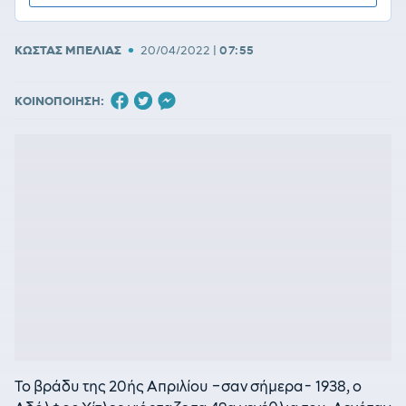
•
ΚΩΣΤΑΣ ΜΠΕΛΙΑΣ
20/04/2022
|
07:55
ΚΟΙΝΟΠΟΙΗΣΗ:
Το βράδυ της 20ής Απριλίου –σαν σήμερα- 1938, ο