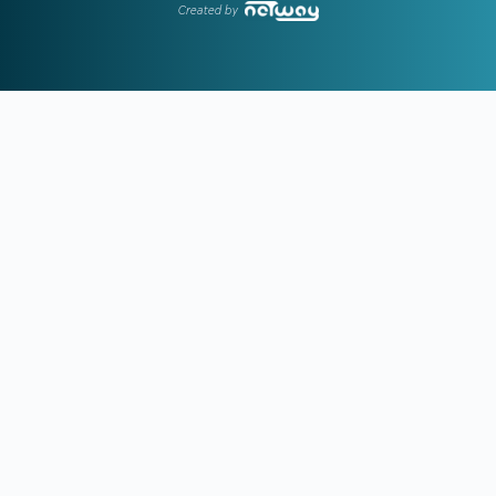
Created by