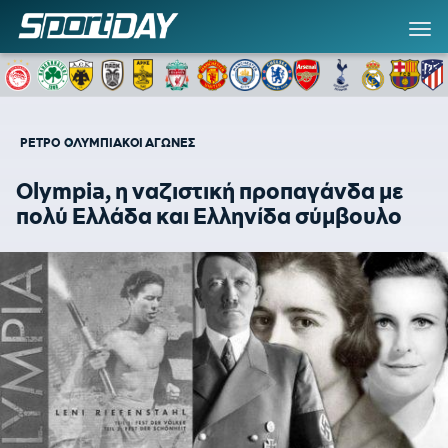
ΡΕΤΡΟ
ΟΛΥΜΠΙΑΚΟΙ ΑΓΩΝΕΣ
Olympia, η ναζιστική προπαγάνδα με
πολύ Ελλάδα και Ελληνίδα σύμβουλο