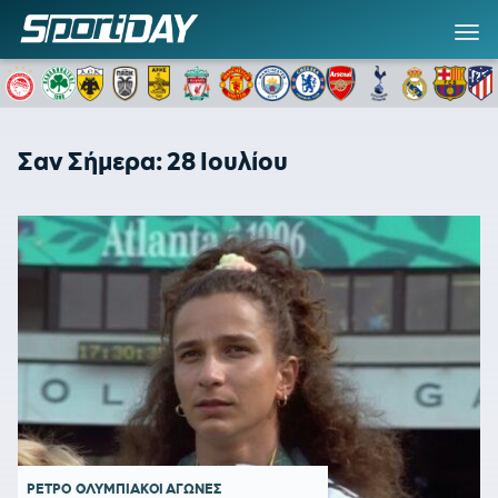
Σαν Σήμερα: 28 Ιουλίου
ΡΕΤΡΟ
ΟΛΥΜΠΙΑΚΟΙ ΑΓΩΝΕΣ