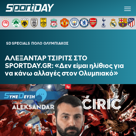
SD SPECIALS
ΠΟΛΟ
ΟΛΥΜΠΙΑΚΟΣ
ΑΛΕΞΑΝΤΑΡ ΤΣΙΡΙΤΣ ΣΤΟ
SPORTDAY.GR: «Δεν είμαι ηλίθιος για
να κάνω αλλαγές στον Ολυμπιακό»