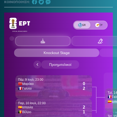
ΚΟΙΝΟΠΟΙΗΣΗ: