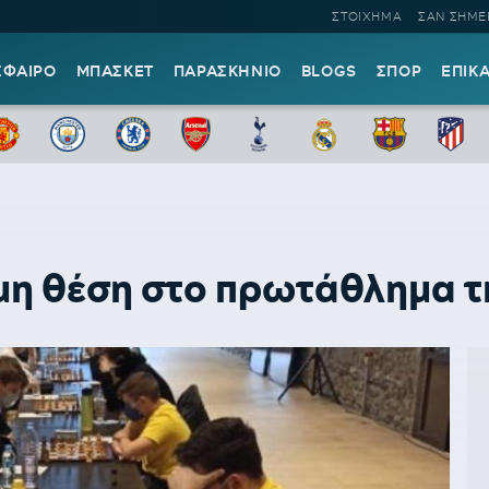
ΣΤΟΙΧΗΜΑ
ΣΑΝ ΣΗΜΕ
ΣΦΑΙΡΟ
ΜΠΑΣΚΕΤ
ΠΑΡΑΣΚΗΝΙΟ
BLOGS
ΣΠΟΡ
ΕΠΙΚ
η θέση στο πρωτάθλημα τη