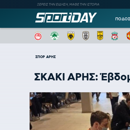
ΞΕΡΕΙΣ ΤΗΝ ΕΙΔΗΣΗ, ΜΑΘΕ ΤΗΝ ΙΣΤΟΡΙΑ
ΠΟΔΟ
ΣΠΟΡ
ΑΡΗΣ
ΣΚΑΚΙ ΑΡΗΣ: Έβδομ