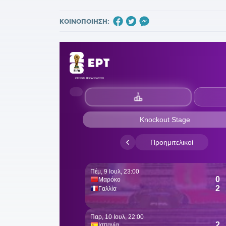
ΚΟΙΝΟΠΟΙΗΣΗ: