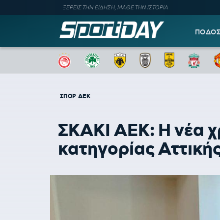
ΞΕΡΕΙΣ ΤΗΝ ΕΙΔΗΣΗ, ΜΑΘΕ ΤΗΝ ΙΣΤΟΡΙΑ
ΠΟΔΟ
ΣΠΟΡ
ΑΕΚ
ΣΚΑΚΙ ΑΕΚ: Η νέα χρ
κατηγορίας Αττική