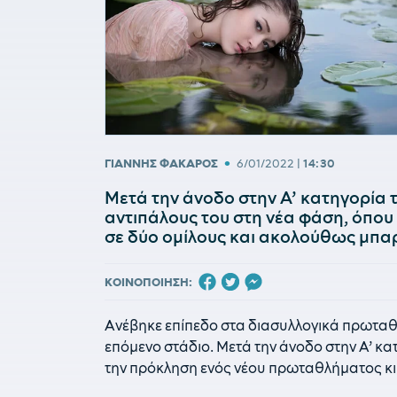
•
ΓΙΑΝΝΗΣ ΦΑΚΑΡΟΣ
6/01/2022
|
14:30
Μετά την άνοδο στην Α’ κατηγορία 
αντιπάλους του στη νέα φάση, όπου
σε δύο ομίλους και ακολούθως μπα
ΚΟΙΝΟΠΟΙΗΣΗ:
Ανέβηκε επίπεδο στα διασυλλογικά πρωταθλ
επόμενο στάδιο. Μετά την άνοδο στην Α’ κα
την πρόκληση ενός νέου πρωταθλήματος κι 