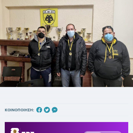
ΚΟΙΝΟΠΟΙΗΣΗ: