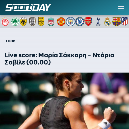
ΣΠΟΡ
Live score: Μαρία Σάκκαρη - Ντάρια
Σαβίλε (00.00)