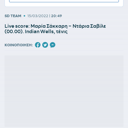
•
SD TEAM
15/03/2022
|
20:49
Live score: Μαρία Σάκκαρη – Ντάρια Σαβίλε
(00.00). Indian Wells, τένις
ΚΟΙΝΟΠΟΙΗΣΗ: