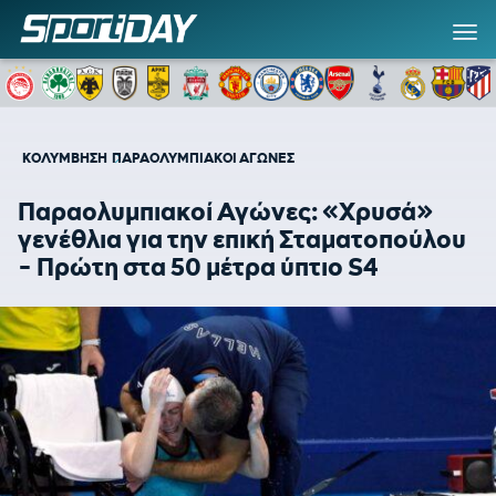
ΚΟΛΥΜΒΗΣΗ
ΠΑΡΑΟΛΥΜΠΙΑΚΟΙ ΑΓΩΝΕΣ
Παραολυμπιακοί Αγώνες: «Χρυσά»
γενέθλια για την επική Σταματοπούλου
- Πρώτη στα 50 μέτρα ύπτιο S4