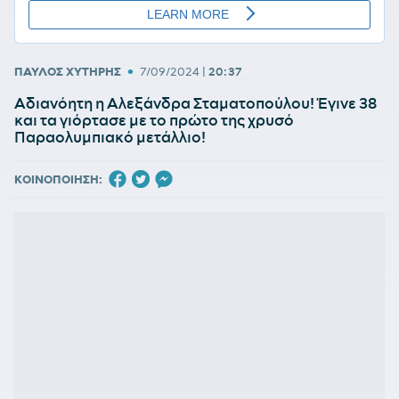
•
ΠΑΥΛΟΣ ΧΥΤΗΡΗΣ
7/09/2024
|
20:37
Αδιανόητη η Αλεξάνδρα Σταματοπούλου! Έγινε 38
και τα γιόρτασε με το πρώτο της χρυσό
Παραολυμπιακό μετάλλιο!
ΚΟΙΝΟΠΟΙΗΣΗ: