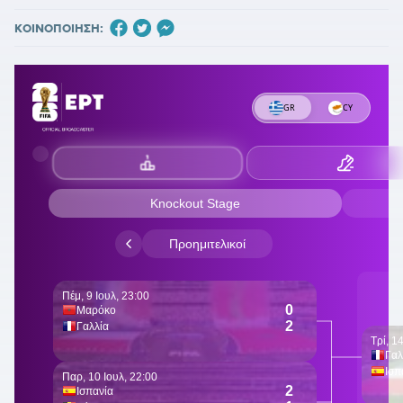
ΚΟΙΝΟΠΟΙΗΣΗ: