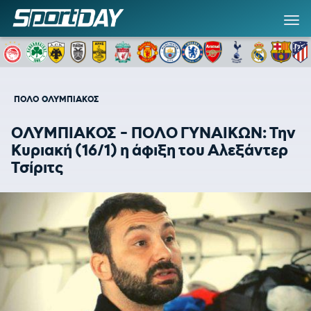
ΠΟΛΟ
ΟΛΥΜΠΙΑΚΟΣ
ΟΛΥΜΠΙΑΚΟΣ - ΠΟΛΟ ΓΥΝΑΙΚΩΝ: Την
Κυριακή (16/1) η άφιξη του Αλεξάντερ
Τσίριτς