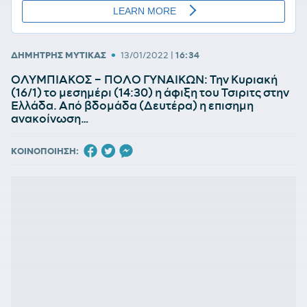
•
ΔΗΜΗΤΡΗΣ ΜΥΤΙΚΑΣ
13/01/2022
|
16:34
ΟΛΥΜΠΙΑΚΟΣ – ΠΟΛΟ ΓΥΝΑΙΚΩΝ: Την Κυριακή
(16/1) το μεσημέρι (14:30) η άφιξη του Τσιριτς στην
Ελλάδα. Από βδομάδα (Δευτέρα) η επισημη
ανακοίνωση…
ΚΟΙΝΟΠΟΙΗΣΗ: