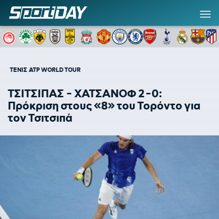
ΤΕΝΙΣ
ATP WORLD TOUR
ΤΣΙΤΣΙΠΑΣ - ΧΑΤΣΑΝΟΦ 2-0:
Πρόκριση στους «8» του Τορόντο για
τον Τσιτσιπά