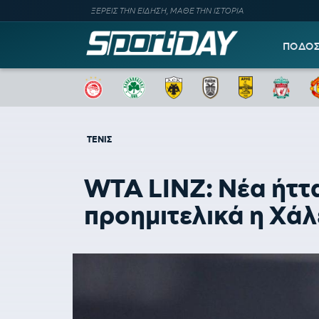
ΞΕΡΕΙΣ ΤΗΝ ΕΙΔΗΣΗ, ΜΑΘΕ ΤΗΝ ΙΣΤΟΡΙΑ
ΠΟΔΟ
ΤΕΝΙΣ
WTA LINZ: Νέα ήττα
προημιτελικά η Χάλ