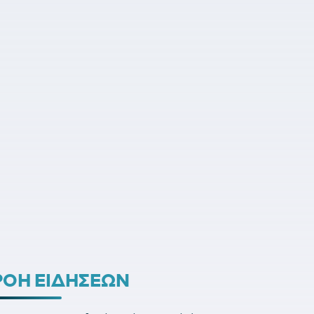
ΡΟΗ ΕΙΔΗΣΕΩΝ